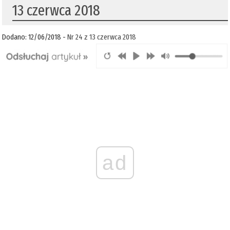
13 czerwca 2018
Dodano: 12/06/2018 -
Nr 24 z 13 czerwca 2018
ad