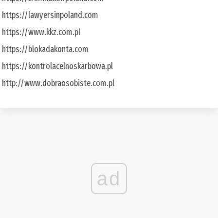
https://lawyersinpoland.com
https://www.kkz.com.pl
https://blokadakonta.com
https://kontrolacelnoskarbowa.pl
http://www.dobraosobiste.com.pl
ad