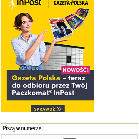
Piszą w numerze