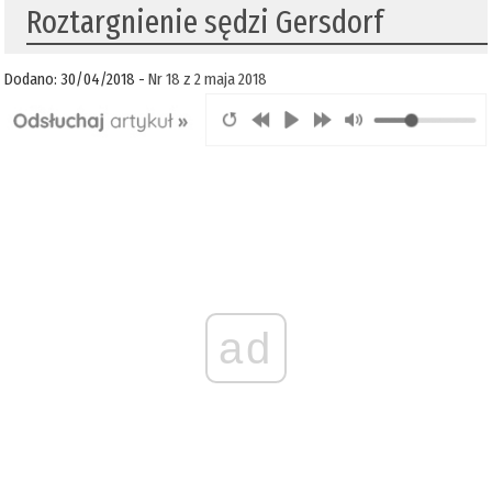
Roztargnienie sędzi Gersdorf
Dodano: 30/04/2018 -
Nr 18 z 2 maja 2018
ad