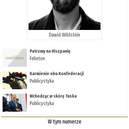
Dawid Wildstein
Patrzmy na Hiszpanię
Felieton
Karmienie obu Konfederacji
Publicystyka
Wchodząc w skórę Tuska
Publicystyka
W tym numerze