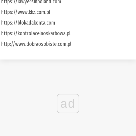
https://lawyersinpoland.com
https://www.kkz.com.pl
https://blokadakonta.com
https://kontrolacelnoskarbowa.pl
http://www.dobraosobiste.com.pl
ad