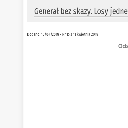
Generał bez skazy. Losy jedne
Dodano: 10/04/2018 -
Nr 15 z 11 kwietnia 2018