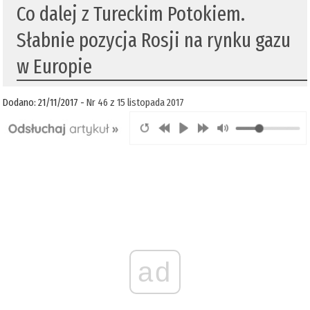
Co dalej z Tureckim Potokiem.
Słabnie pozycja Rosji na rynku gazu
w Europie
Dodano: 21/11/2017 -
Nr 46 z 15 listopada 2017
ad