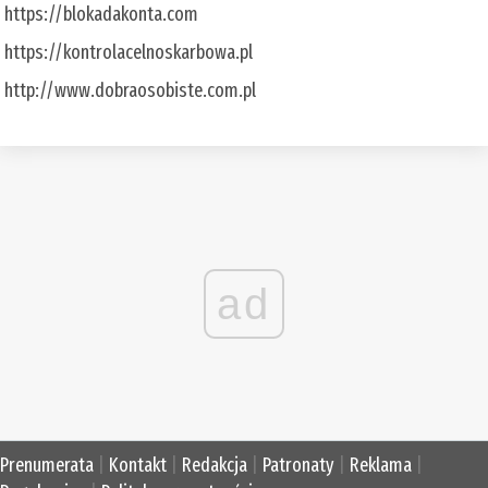
https://blokadakonta.com
https://kontrolacelnoskarbowa.pl
http://www.dobraosobiste.com.pl
ad
Prenumerata
|
Kontakt
|
Redakcja
|
Patronaty
|
Reklama
|