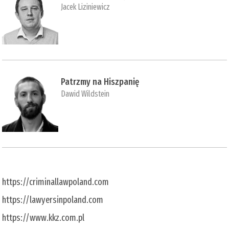
Jacek Liziniewicz
Patrzmy na Hiszpanię
Dawid Wildstein
https://criminallawpoland.com
https://lawyersinpoland.com
https://www.kkz.com.pl