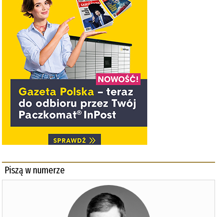
Piszą w numerze