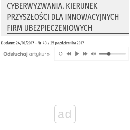
CYBERWYZWANIA. KIERUNEK
PRZYSZŁOŚCI DLA INNOWACYJNYCH
FIRM UBEZPIECZENIOWYCH
Dodano: 24/10/2017 -
Nr 43 z 25 października 2017
ad