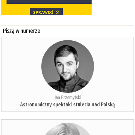
Piszą w numerze
Jan Przemyłski
Astronomiczny spektakl stulecia nad Polską