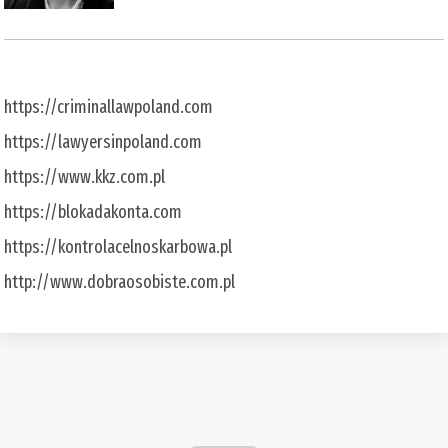
https://criminallawpoland.com
https://lawyersinpoland.com
https://www.kkz.com.pl
https://blokadakonta.com
https://kontrolacelnoskarbowa.pl
http://www.dobraosobiste.com.pl