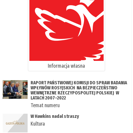
Informacja własna
RAPORT PAŃSTWOWEJ KOMISJI DO SPRAW BADANIA
WPŁYWÓW ROSYJSKICH NA BEZPIECZEŃSTWO
WEWNĘTRZNE RZECZYPOSPOLITEJ POLSKIEJ W
LATACH 2007–2022
Temat numeru
W Hawkins nadal straszy
Kultura