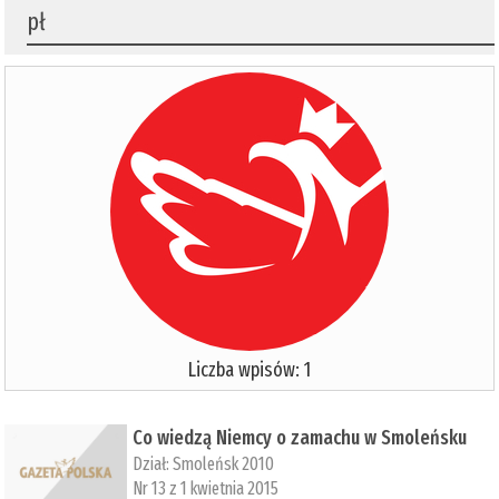
pł
Liczba wpisów: 1
Co wiedzą Niemcy o zamachu w Smoleńsku
Dział:
Smoleńsk 2010
Nr 13 z 1 kwietnia 2015