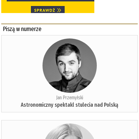
Piszą w numerze
Jan Przemyłski
Astronomiczny spektakl stulecia nad Polską