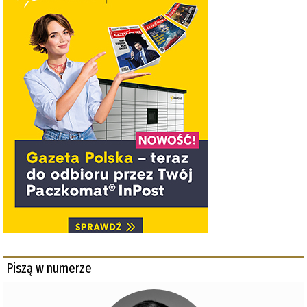
Piszą w numerze