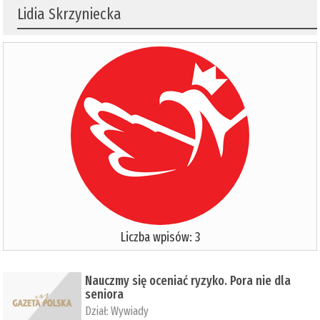
Lidia Skrzyniecka
Liczba wpisów: 3
Nauczmy się oceniać ryzyko. Pora nie dla
seniora
Dział:
Wywiady