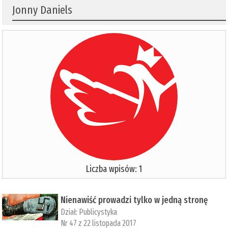
Jonny Daniels
Liczba wpisów: 1
Nienawiść prowadzi tylko w jedną stronę
Dział:
Publicystyka
Nr 47 z 22 listopada 2017