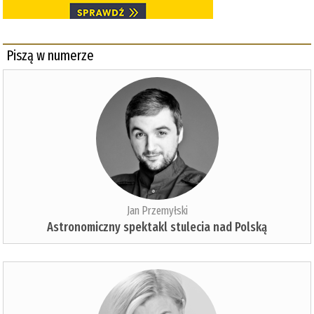
Piszą w numerze
Jan Przemyłski
Astronomiczny spektakl stulecia nad Polską