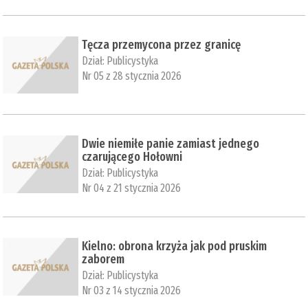
Tęcza przemycona przez granicę
Dział:
Publicystyka
Nr 05 z 28 stycznia 2026
Dwie niemiłe panie zamiast jednego
czarującego Hołowni
Dział:
Publicystyka
Nr 04 z 21 stycznia 2026
Kielno: obrona krzyża jak pod pruskim
zaborem
Dział:
Publicystyka
Nr 03 z 14 stycznia 2026