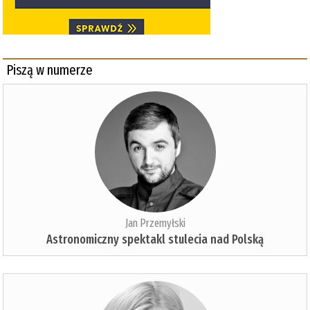
Piszą w numerze
Jan Przemyłski
Astronomiczny spektakl stulecia nad Polską