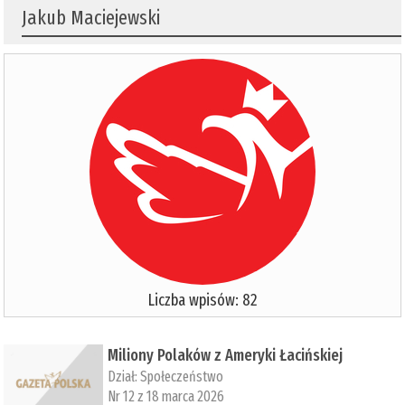
Jakub Maciejewski
Liczba wpisów: 82
Miliony Polaków z Ameryki Łacińskiej
Dział:
Społeczeństwo
Nr 12 z 18 marca 2026