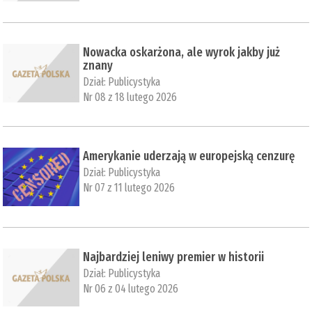
Nowacka oskarżona, ale wyrok jakby już
znany
Dział:
Publicystyka
Nr 08 z 18 lutego 2026
Amerykanie uderzają w europejską cenzurę
Dział:
Publicystyka
Nr 07 z 11 lutego 2026
Najbardziej leniwy premier w historii
Dział:
Publicystyka
Nr 06 z 04 lutego 2026