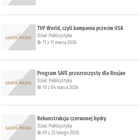
TVP World, czyli kampania przeciw USA
Dział:
Publicystyka
Nr 11 z 11 marca 2026
Program SAFE przezroczysty dla Rosjan
Dział:
Publicystyka
Nr 10 z 04 marca 2026
Rekonstrukcja czerwonej hydry
Dział:
Publicystyka
Nr 09 z 25 lutego 2026