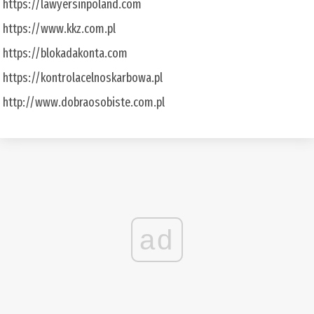
https://lawyersinpoland.com
https://www.kkz.com.pl
https://blokadakonta.com
https://kontrolacelnoskarbowa.pl
http://www.dobraosobiste.com.pl
ad