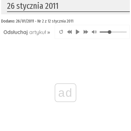
26 stycznia 2011
Dodano: 26/01/2011 -
Nr 2 z 12 stycznia 2011
ad