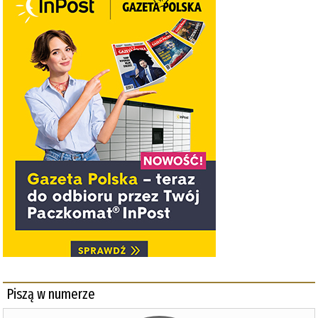
Piszą w numerze