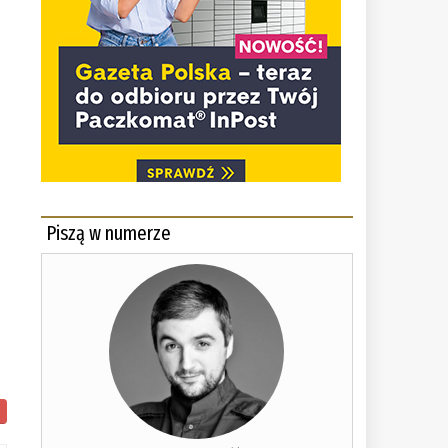
Piszą w numerze