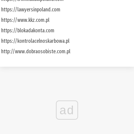
https://lawyersinpoland.com
https://www.kkz.com.pl
https://blokadakonta.com
https://kontrolacelnoskarbowa.pl
http://www.dobraosobiste.com.pl
ad