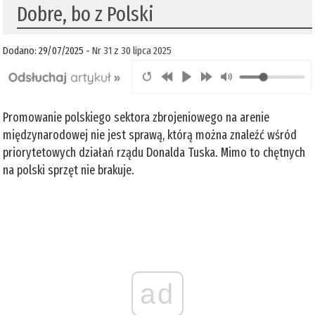
Dobre, bo z Polski
Dodano: 29/07/2025 -
Nr 31 z 30 lipca 2025
Promowanie polskiego sektora zbrojeniowego na arenie
międzynarodowej nie jest sprawą, którą można znaleźć wśród
priorytetowych działań rządu Donalda Tuska. Mimo to chętnych
na polski sprzęt nie brakuje.
ad