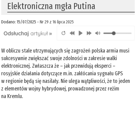
Elektroniczna mgła Putina
Dodano: 15/07/2025 -
Nr 29 z 16 lipca 2025
W obliczu stale utrzymujących się zagrożeń polska armia musi
sukcesywnie zwiększać swoje zdolności w zakresie walki
elektronicznej. Zwłaszcza że – jak przewidują eksperci –
rosyjskie działania dotyczące m.in. zakłócania sygnału GPS
w regionie będą się nasilały. Nie ulega wątpliwości, że to jeden
z elementów wojny hybrydowej, prowadzonej przez reżim
na Kremlu.