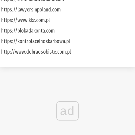
https://lawyersinpoland.com
https://www.kkz.com.pl
https://blokadakonta.com
https://kontrolacelnoskarbowa.pl
http://www.dobraosobiste.com.pl
ad