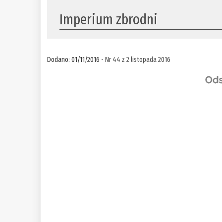
Imperium zbrodni
Dodano: 01/11/2016 -
Nr 44 z 2 listopada 2016