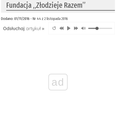
Fundacja „Złodzieje Razem”
Dodano: 01/11/2016 -
Nr 44 z 2 listopada 2016
ad