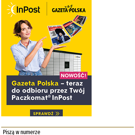
Piszą w numerze