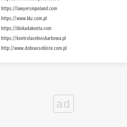
https://lawyersinpoland.com
https://www.kkz.com.pl
https://blokadakonta.com
https://kontrolacelnoskarbowa.pl
http://www.dobraosobiste.com.pl
ad