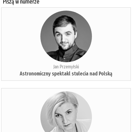
Piszą w numerze
Jan Przemyłski
Astronomiczny spektakl stulecia nad Polską