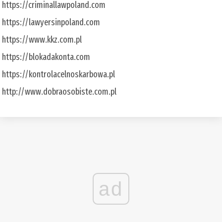
https://criminallawpoland.com
https://lawyersinpoland.com
https://www.kkz.com.pl
https://blokadakonta.com
https://kontrolacelnoskarbowa.pl
http://www.dobraosobiste.com.pl
ad