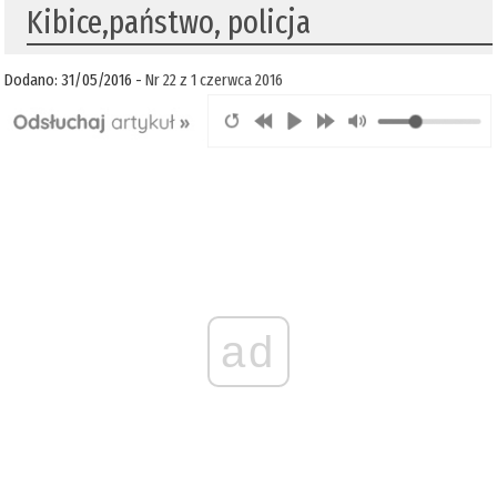
Kibice,państwo, policja
Dodano: 31/05/2016 -
Nr 22 z 1 czerwca 2016
ad