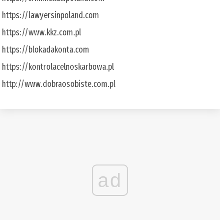
https://lawyersinpoland.com
https://www.kkz.com.pl
https://blokadakonta.com
https://kontrolacelnoskarbowa.pl
http://www.dobraosobiste.com.pl
ad