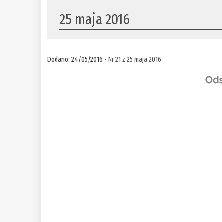
25 maja 2016
Dodano: 24/05/2016 -
Nr 21 z 25 maja 2016