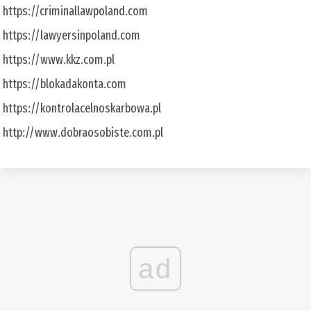
https://criminallawpoland.com
https://lawyersinpoland.com
https://www.kkz.com.pl
https://blokadakonta.com
https://kontrolacelnoskarbowa.pl
http://www.dobraosobiste.com.pl
ad