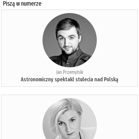
Piszą w numerze
Jan Przemyłski
Astronomiczny spektakl stulecia nad Polską