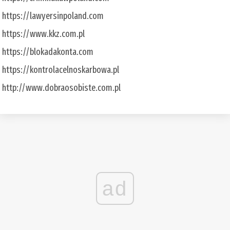
https://lawyersinpoland.com
https://www.kkz.com.pl
https://blokadakonta.com
https://kontrolacelnoskarbowa.pl
http://www.dobraosobiste.com.pl
ad