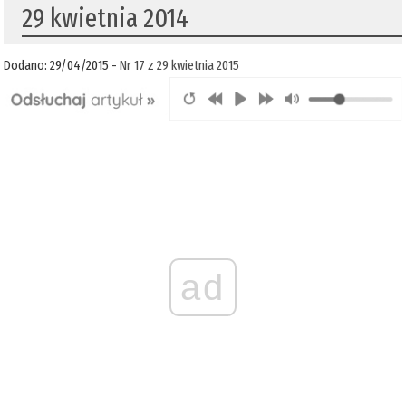
29 kwietnia 2014
Dodano: 29/04/2015 -
Nr 17 z 29 kwietnia 2015
ad