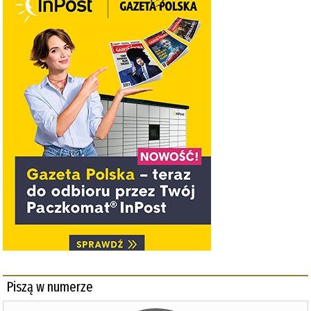
Piszą w numerze