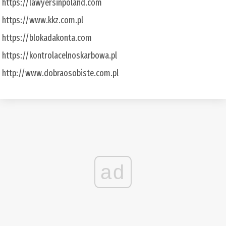
https://lawyersinpoland.com
https://www.kkz.com.pl
https://blokadakonta.com
https://kontrolacelnoskarbowa.pl
http://www.dobraosobiste.com.pl
ad