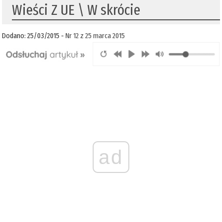
Wieści Z UE \ W skrócie
Dodano: 25/03/2015 -
Nr 12 z 25 marca 2015
ad