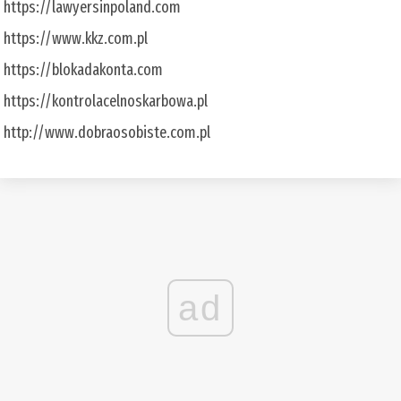
https://lawyersinpoland.com
https://www.kkz.com.pl
https://blokadakonta.com
https://kontrolacelnoskarbowa.pl
http://www.dobraosobiste.com.pl
ad