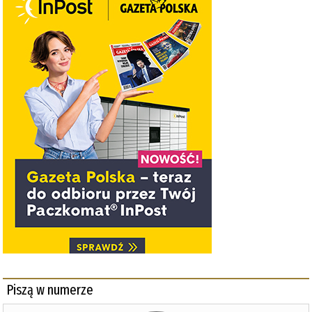
Piszą w numerze