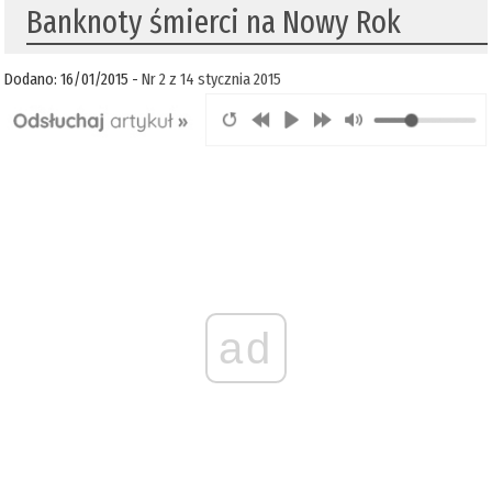
Banknoty śmierci na Nowy Rok
Dodano: 16/01/2015 -
Nr 2 z 14 stycznia 2015
ad