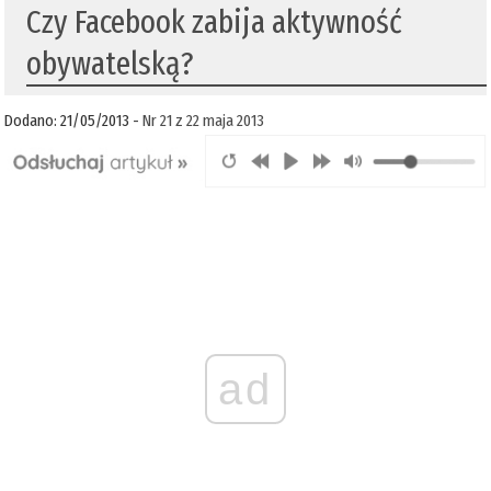
Czy Facebook zabija aktywność
obywatelską?
Dodano: 21/05/2013 -
Nr 21 z 22 maja 2013
ad