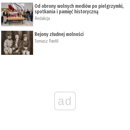
Od obrony wolnych mediów po pielgrzymki,
spotkania i pamięć historyczną
Redakcja
Rejony złudnej wolności
Tomasz Panfil
ad