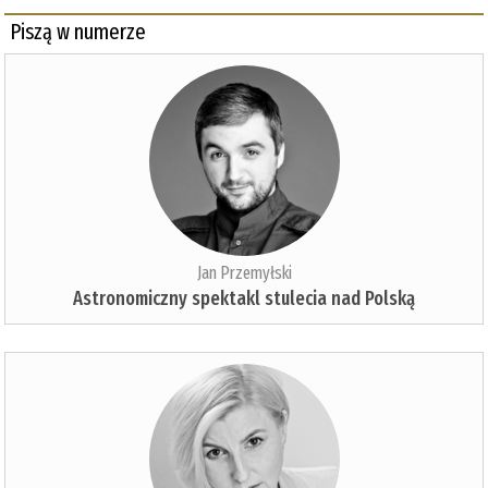
Piszą w numerze
Jan Przemyłski
Astronomiczny spektakl stulecia nad Polską