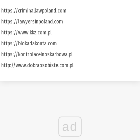
https://criminallawpoland.com
https://lawyersinpoland.com
https://www.kkz.com.pl
https://blokadakonta.com
https://kontrolacelnoskarbowa.pl
http://www.dobraosobiste.com.pl
ad