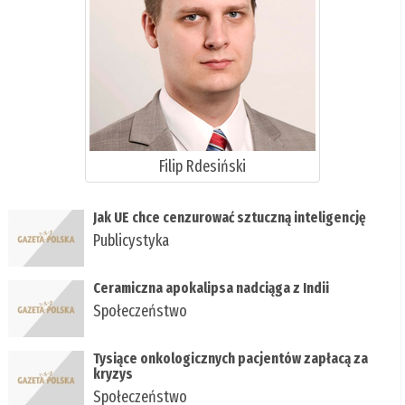
Filip Rdesiński
Jak UE chce cenzurować sztuczną inteligencję
Publicystyka
Ceramiczna apokalipsa nadciąga z Indii
Społeczeństwo
Tysiące onkologicznych pacjentów zapłacą za
kryzys
Społeczeństwo