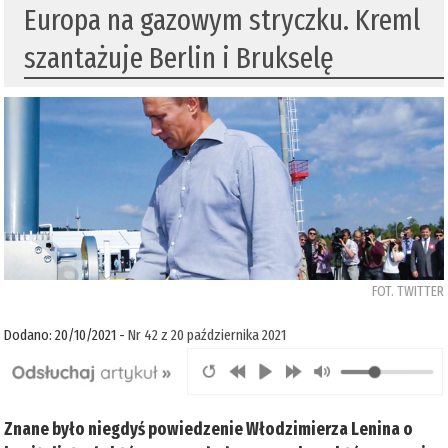
Europa na gazowym stryczku. Kreml
szantażuje Berlin i Brukselę
FOT. TWITTER
Dodano: 20/10/2021 -
Nr 42 z 20 października 2021
Znane było niegdyś powiedzenie Włodzimierza Lenina o