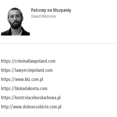
Patrzmy na Hiszpanię
Dawid Wildstein
https://criminallawpoland.com
https://lawyersinpoland.com
https://www.kkz.com.pl
https://blokadakonta.com
https://kontrolacelnoskarbowa.pl
http://www.dobraosobiste.com.pl