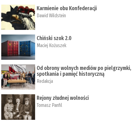
Karmienie obu Konfederacji
Dawid Wildstein
Chiński szok 2.0
Maciej Kożuszek
Od obrony wolnych mediów po pielgrzymki,
spotkania i pamięć historyczną
Redakcja
Rejony złudnej wolności
Tomasz Panfil