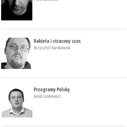
Rakieta i stracony czas
Krzysztof Karnkowski
Przegramy Polskę
Jacek Liziniewicz