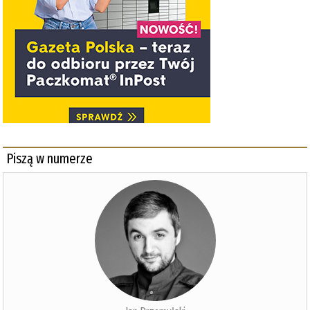
Piszą w numerze