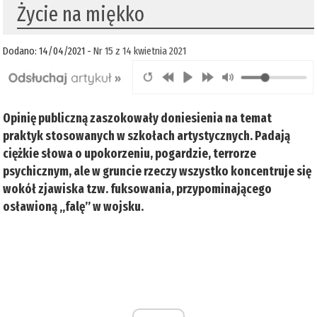
Życie na miękko
Dodano: 14/04/2021 -
Nr 15 z 14 kwietnia 2021
Opinię publiczną zaszokowały doniesienia na temat
praktyk stosowanych w szkołach artystycznych. Padają
ciężkie słowa o upokorzeniu, pogardzie, terrorze
psychicznym, ale w gruncie rzeczy wszystko koncentruje się
wokół zjawiska tzw. fuksowania, przypominającego
osławioną „falę” w wojsku.