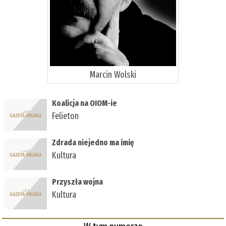
Marcin Wolski
Koalicja na OIOM-ie
Felieton
Zdrada niejedno ma imię
Kultura
Przyszła wojna
Kultura