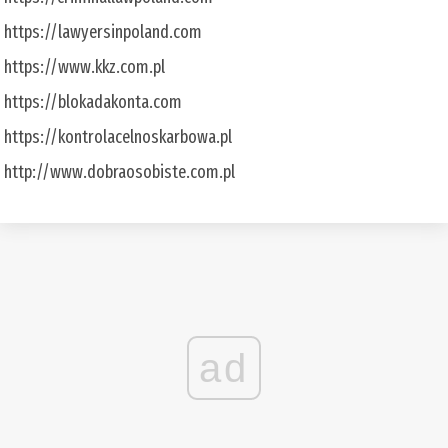
https://lawyersinpoland.com
https://www.kkz.com.pl
https://blokadakonta.com
https://kontrolacelnoskarbowa.pl
http://www.dobraosobiste.com.pl
ad