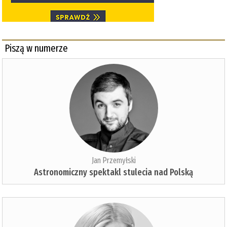
Piszą w numerze
Jan Przemyłski
Astronomiczny spektakl stulecia nad Polską