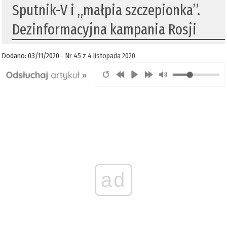
Sputnik-V i „małpia szczepionka”.
Dezinformacyjna kampania Rosji
Dodano: 03/11/2020 -
Nr 45 z 4 listopada 2020
ad