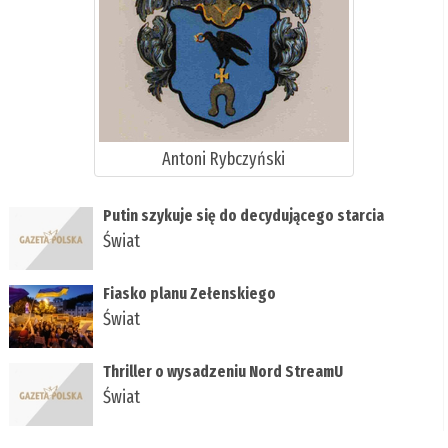
Antoni Rybczyński
Putin szykuje się do decydującego starcia
Świat
Fiasko planu Zełenskiego
Świat
Thriller o wysadzeniu Nord StreamU
Świat