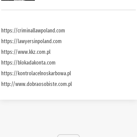
https://criminallawpoland.com
https://lawyersinpoland.com
https://www.kkz.com.pl
https://blokadakonta.com
https://kontrolacelnoskarbowa.pl
http://www.dobraosobiste.com.pl