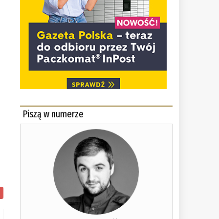
Piszą w numerze