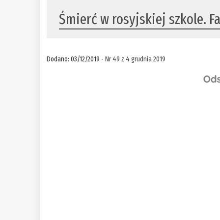
Śmierć w rosyjskiej szkole. 
Dodano: 03/12/2019 -
Nr 49 z 4 grudnia 2019