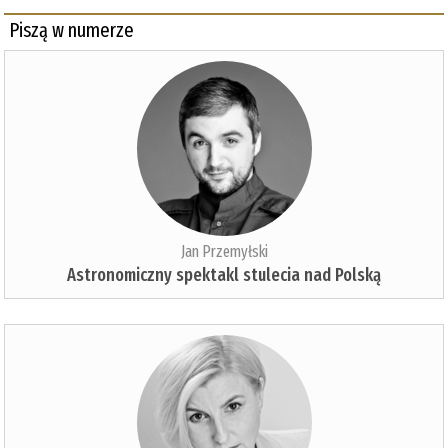
Piszą w numerze
Jan Przemyłski
Astronomiczny spektakl stulecia nad Polską