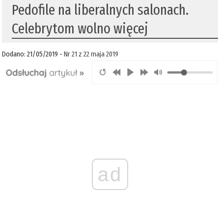
Pedofile na liberalnych salonach.
Celebrytom wolno więcej
Dodano: 21/05/2019 -
Nr 21 z 22 maja 2019
ad