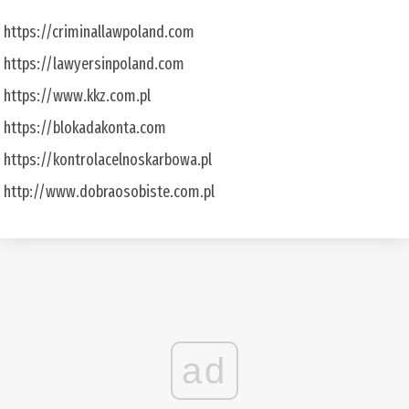
https://criminallawpoland.com
https://lawyersinpoland.com
https://www.kkz.com.pl
https://blokadakonta.com
https://kontrolacelnoskarbowa.pl
http://www.dobraosobiste.com.pl
ad