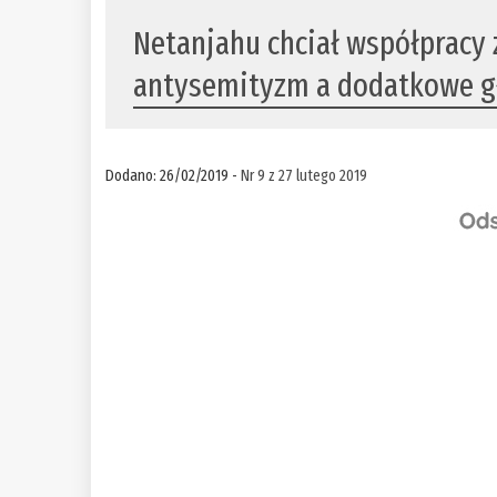
Netanjahu chciał współpracy 
antysemityzm a dodatkowe g
Dodano: 26/02/2019 -
Nr 9 z 27 lutego 2019