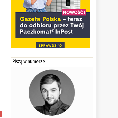
Piszą w numerze