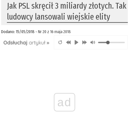
Jak PSL skręcił 3 miliardy złotych. Tak
ludowcy lansowali wiejskie elity
Dodano: 15/05/2018 -
Nr 20 z 16 maja 2018
ad