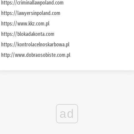
https://criminallawpoland.com
https://lawyersinpoland.com
https://www.kkz.com.pl
https://blokadakonta.com
https://kontrolacelnoskarbowa.pl
http://www.dobraosobiste.com.pl
ad