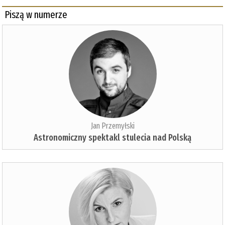
Piszą w numerze
Jan Przemyłski
Astronomiczny spektakl stulecia nad Polską