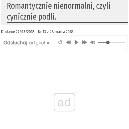
Romantycznie nienormalni, czyli
cynicznie podli.
Dodano: 27/03/2018 -
Nr 13 z 28 marca 2018
ad