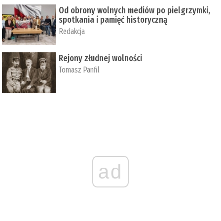
Od obrony wolnych mediów po pielgrzymki,
spotkania i pamięć historyczną
Redakcja
Rejony złudnej wolności
Tomasz Panfil
ad