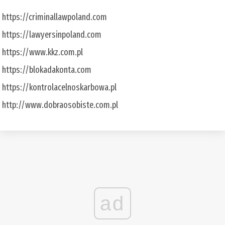
https://criminallawpoland.com
https://lawyersinpoland.com
https://www.kkz.com.pl
https://blokadakonta.com
https://kontrolacelnoskarbowa.pl
http://www.dobraosobiste.com.pl
ad