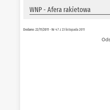
WNP - Afera rakietowa
Dodano: 22/11/2011 -
Nr 47 z 23 listopada 2011