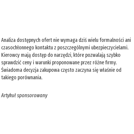
Analiza dostępnych ofert nie wymaga dziś wielu formalności ani
czasochłonnego kontaktu z poszczególnymi ubezpieczycielami.
Kierowcy mają dostęp do narzędzi, które pozwalają szybko
sprawdzić ceny i warunki proponowane przez różne firmy.
Świadoma decyzja zakupowa często zaczyna się właśnie od
takiego porównania.
Artykuł sponsorowany