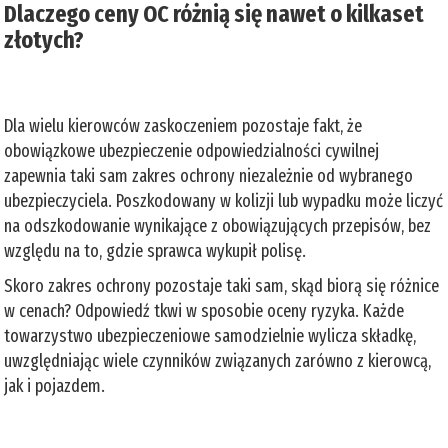
Dlaczego ceny OC różnią się nawet o kilkaset
złotych?
Dla wielu kierowców zaskoczeniem pozostaje fakt, że
obowiązkowe ubezpieczenie odpowiedzialności cywilnej
zapewnia taki sam zakres ochrony niezależnie od wybranego
ubezpieczyciela. Poszkodowany w kolizji lub wypadku może liczyć
na odszkodowanie wynikające z obowiązujących przepisów, bez
względu na to, gdzie sprawca wykupił polisę.
Skoro zakres ochrony pozostaje taki sam, skąd biorą się różnice
w cenach? Odpowiedź tkwi w sposobie oceny ryzyka. Każde
towarzystwo ubezpieczeniowe samodzielnie wylicza składkę,
uwzględniając wiele czynników związanych zarówno z kierowcą,
jak i pojazdem.