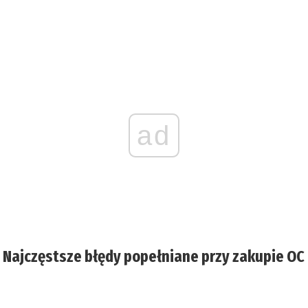
ad
Najczęstsze błędy popełniane przy zakupie OC