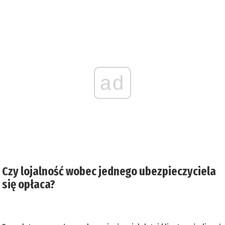
ad
Czy lojalność wobec jednego ubezpieczyciela
się opłaca?