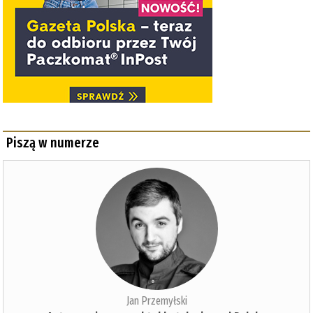
Piszą w numerze
Jan Przemyłski