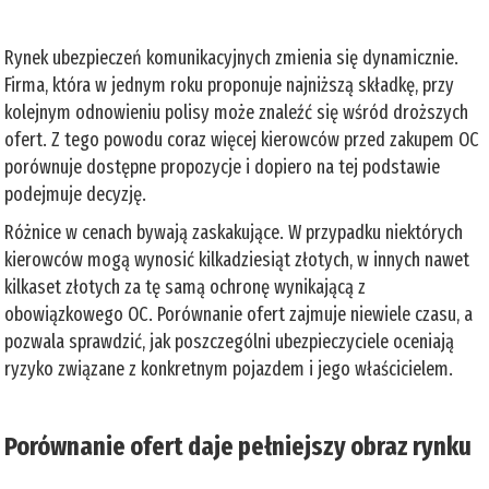
Rynek ubezpieczeń komunikacyjnych zmienia się dynamicznie.
Firma, która w jednym roku proponuje najniższą składkę, przy
kolejnym odnowieniu polisy może znaleźć się wśród droższych
ofert. Z tego powodu coraz więcej kierowców przed zakupem OC
porównuje dostępne propozycje i dopiero na tej podstawie
podejmuje decyzję.
Różnice w cenach bywają zaskakujące. W przypadku niektórych
kierowców mogą wynosić kilkadziesiąt złotych, w innych nawet
kilkaset złotych za tę samą ochronę wynikającą z
obowiązkowego OC. Porównanie ofert zajmuje niewiele czasu, a
pozwala sprawdzić, jak poszczególni ubezpieczyciele oceniają
ryzyko związane z konkretnym pojazdem i jego właścicielem.
Porównanie ofert daje pełniejszy obraz rynku