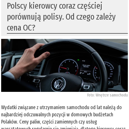
Polscy kierowcy coraz częściej
porównują polisy. Od czego zależy
cena OC?
Foto: Wnętrze samochodu
Wydatki związane z utrzymaniem samochodu od lat należą do
najbardziej odczuwalnych pozycji w domowych budżetach
Polaków. Ceny paliw, części zamiennych czy usług