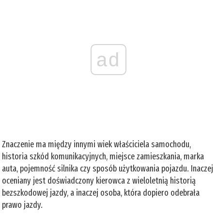
ad
Znaczenie ma między innymi wiek właściciela samochodu,
historia szkód komunikacyjnych, miejsce zamieszkania, marka
auta, pojemność silnika czy sposób użytkowania pojazdu. Inaczej
oceniany jest doświadczony kierowca z wieloletnią historią
bezszkodowej jazdy, a inaczej osoba, która dopiero odebrała
prawo jazdy.