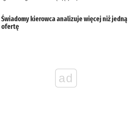
Świadomy kierowca analizuje więcej niż jedną
ofertę
ad