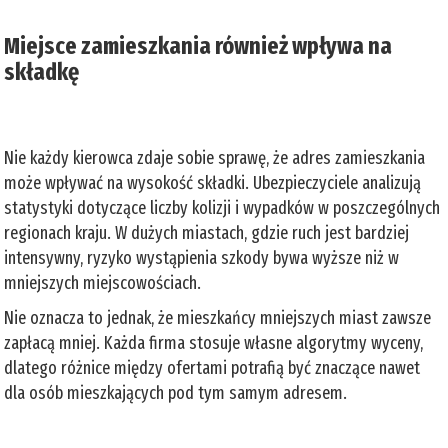
Miejsce zamieszkania również wpływa na
składkę
Nie każdy kierowca zdaje sobie sprawę, że adres zamieszkania
może wpływać na wysokość składki. Ubezpieczyciele analizują
statystyki dotyczące liczby kolizji i wypadków w poszczególnych
regionach kraju. W dużych miastach, gdzie ruch jest bardziej
intensywny, ryzyko wystąpienia szkody bywa wyższe niż w
mniejszych miejscowościach.
Nie oznacza to jednak, że mieszkańcy mniejszych miast zawsze
zapłacą mniej. Każda firma stosuje własne algorytmy wyceny,
dlatego różnice między ofertami potrafią być znaczące nawet
dla osób mieszkających pod tym samym adresem.