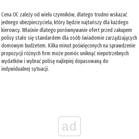
Cena OC zależy od wielu czynników, dlatego trudno wskazać
jednego ubezpieczyciela, który będzie najtańszy dla każdego
kierowcy. Właśnie dlatego porównywanie ofert przed zakupem
polisy stało się standardem dla osób świadomie zarządzających
domowym budżetem. Kilka minut poświęconych na sprawdzenie
propozycji różnych firm może pomóc uniknąć niepotrzebnych
wydatków i wybrać polisę najlepiej dopasowaną do
indywidualnej sytuacji.
ad