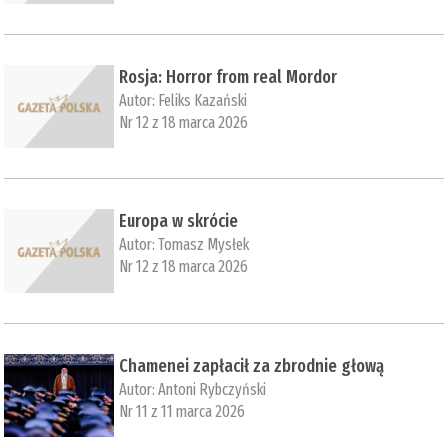
Rosja: Horror from real Mordor
Autor:
Feliks Kazański
Nr 12 z 18 marca 2026
Europa w skrócie
Autor:
Tomasz Mysłek
Nr 12 z 18 marca 2026
Chamenei zapłacił za zbrodnie głową
Autor:
Antoni Rybczyński
Nr 11 z 11 marca 2026