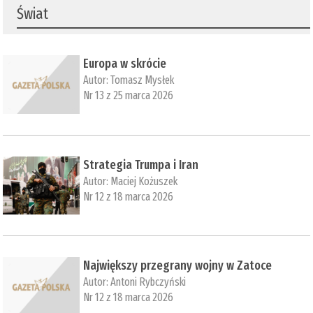
Świat
Europa w skrócie
Autor:
Tomasz Mysłek
Nr 13 z 25 marca 2026
Strategia Trumpa i Iran
Autor:
Maciej Kożuszek
Nr 12 z 18 marca 2026
Największy przegrany wojny w Zatoce
Autor:
Antoni Rybczyński
Nr 12 z 18 marca 2026