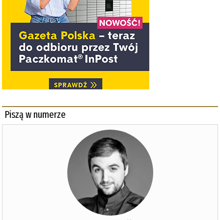
Piszą w numerze