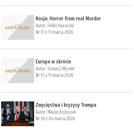
Rosja: Horror from real Mordor
Autor:
Feliks Kazański
Nr 11 z 11 marca 2026
Europa w skrócie
Autor:
Tomasz Mysłek
Nr 11 z 11 marca 2026
Zwycięstwa i kryzysy Trumpa
Autor:
Maciej Kożuszek
Nr 10 z 04 marca 2026