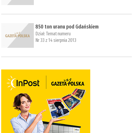
850 ton uranu pod Gdańskiem
Dział:
Temat numeru
Nr 33 z 14 sierpnia 2013