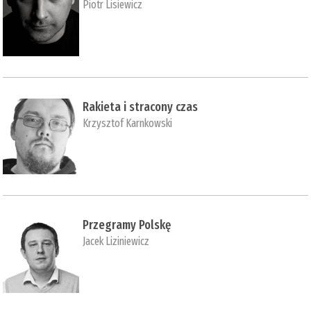
Piotr Lisiewicz
Rakieta i stracony czas
Krzysztof Karnkowski
Przegramy Polskę
Jacek Liziniewicz