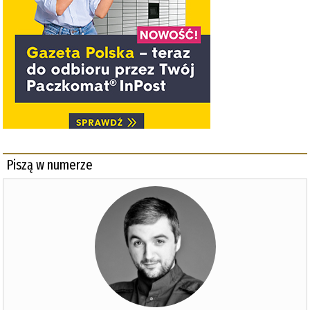
Piszą w numerze