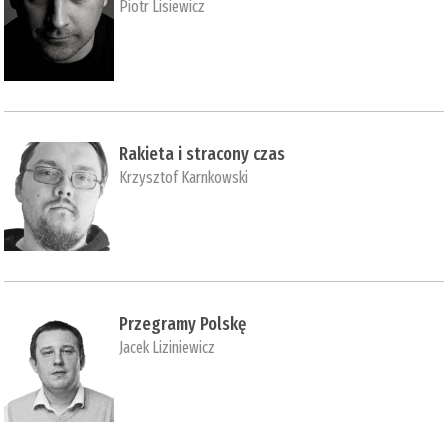
Piotr Lisiewicz
Rakieta i stracony czas
Krzysztof Karnkowski
Przegramy Polskę
Jacek Liziniewicz