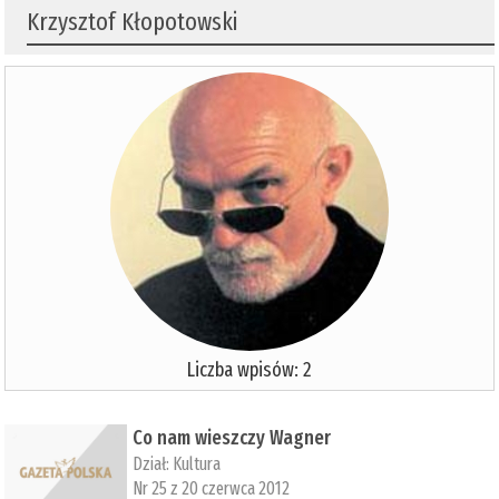
Krzysztof Kłopotowski
Liczba wpisów: 2
Co nam wieszczy Wagner
Dział:
Kultura
Nr 25 z 20 czerwca 2012