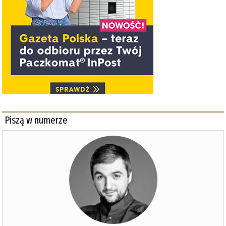
Piszą w numerze