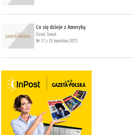
Co się dzieje z Ameryką
Dział:
Świat
Nr 17 z 25 kwietnia 2012