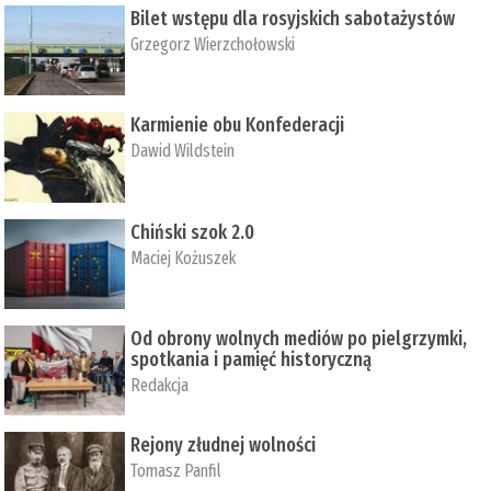
Bilet wstępu dla rosyjskich sabotażystów
Grzegorz Wierzchołowski
Karmienie obu Konfederacji
Dawid Wildstein
Chiński szok 2.0
Maciej Kożuszek
Od obrony wolnych mediów po pielgrzymki,
spotkania i pamięć historyczną
Redakcja
Rejony złudnej wolności
Tomasz Panfil