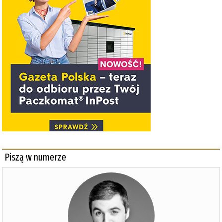
Piszą w numerze