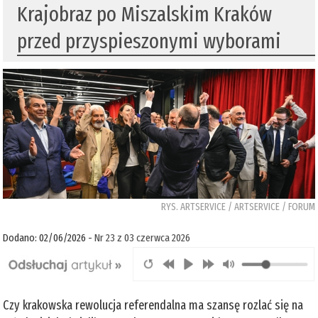
Krajobraz po Miszalskim Kraków
przed przyspieszonymi wyborami
RYS. ARTSERVICE / ARTSERVICE / FORUM
Dodano: 02/06/2026 -
Nr 23 z 03 czerwca 2026
Czy krakowska rewolucja referendalna ma szansę rozlać się na