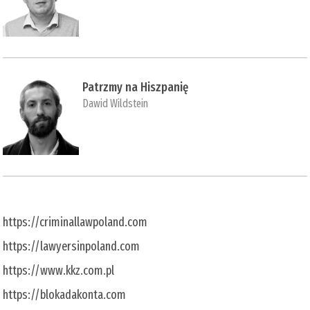
Patrzmy na Hiszpanię
Dawid Wildstein
https://criminallawpoland.com
https://lawyersinpoland.com
https://www.kkz.com.pl
https://blokadakonta.com