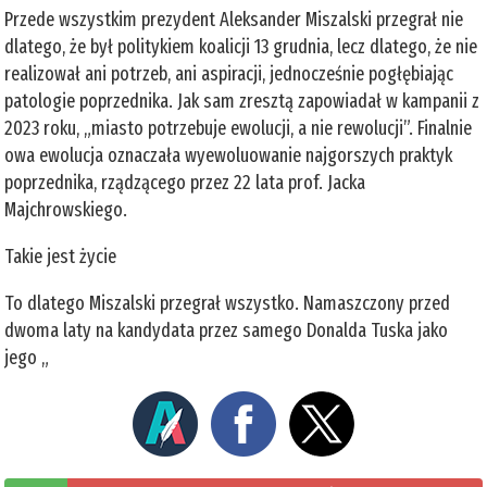
Przede wszystkim prezydent Aleksander Miszalski przegrał nie
dlatego, że był politykiem koalicji 13 grudnia, lecz dlatego, że nie
realizował ani potrzeb, ani aspiracji, jednocześnie pogłębiając
patologie poprzednika. Jak sam zresztą zapowiadał w kampanii z
2023 roku, „miasto potrzebuje ewolucji, a nie rewolucji”. Finalnie
owa ewolucja oznaczała wyewoluowanie najgorszych praktyk
poprzednika, rządzącego przez 22 lata prof. Jacka
Majchrowskiego.
Takie jest życie
To dlatego Miszalski przegrał wszystko. Namaszczony przed
dwoma laty na kandydata przez samego Donalda Tuska jako
jego „