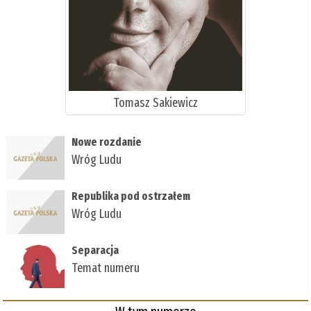
Tomasz Sakiewicz
Nowe rozdanie
Wróg Ludu
Republika pod ostrzałem
Wróg Ludu
Separacja
Temat numeru