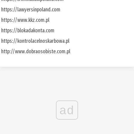
https://lawyersinpoland.com
https://www.kkz.com.pl
https://blokadakonta.com
https://kontrolacelnoskarbowa.pl
http://www.dobraosobiste.com.pl
ad