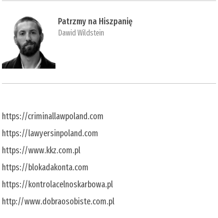
Patrzmy na Hiszpanię
Dawid Wildstein
https://criminallawpoland.com
https://lawyersinpoland.com
https://www.kkz.com.pl
https://blokadakonta.com
https://kontrolacelnoskarbowa.pl
http://www.dobraosobiste.com.pl