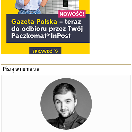
Piszą w numerze