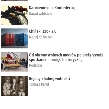
Karmienie obu Konfederacji
Dawid Wildstein
Chiński szok 2.0
Maciej Kożuszek
Od obrony wolnych mediów po pielgrzymki,
spotkania i pamięć historyczną
Redakcja
Rejony złudnej wolności
Tomasz Panfil