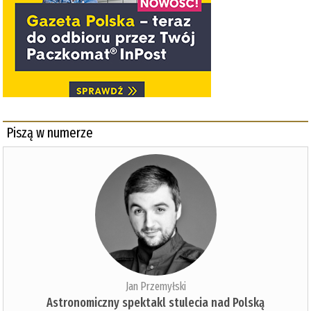
Piszą w numerze
Jan Przemyłski
Astronomiczny spektakl stulecia nad Polską