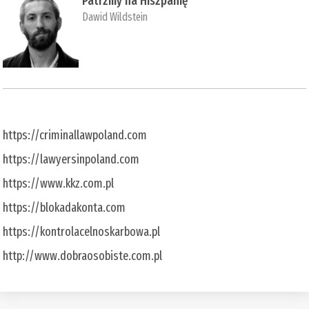
Patrzmy na Hiszpanię
Dawid Wildstein
https://criminallawpoland.com
https://lawyersinpoland.com
https://www.kkz.com.pl
https://blokadakonta.com
https://kontrolacelnoskarbowa.pl
http://www.dobraosobiste.com.pl