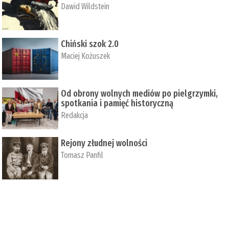
Dawid Wildstein
Chiński szok 2.0
Maciej Kożuszek
Od obrony wolnych mediów po pielgrzymki,
spotkania i pamięć historyczną
Redakcja
Rejony złudnej wolności
Tomasz Panfil