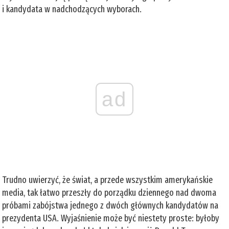
i kandydata w nadchodzących wyborach.
ad
Trudno uwierzyć, że świat, a przede wszystkim amerykańskie
media, tak łatwo przeszły do porządku dziennego nad dwoma
próbami zabójstwa jednego z dwóch głównych kandydatów na
prezydenta USA. Wyjaśnienie może być niestety proste: byłoby