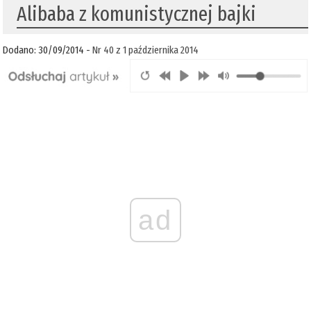
Alibaba z komunistycznej bajki
Dodano: 30/09/2014 -
Nr 40 z 1 października 2014
ad