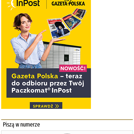
Piszą w numerze