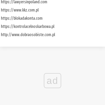
https://lawyersinpoland.com
https://www.kkz.com.pl
https://blokadakonta.com
https://kontrolacelnoskarbowa.pl
http://www.dobraosobiste.com.pl
ad