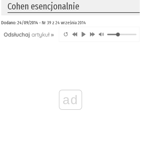
Cohen esencjonalnie
Dodano: 24/09/2014 -
Nr 39 z 24 września 2014
ad