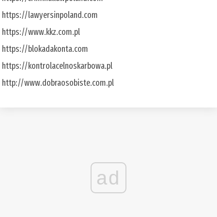
https://lawyersinpoland.com
https://www.kkz.com.pl
https://blokadakonta.com
https://kontrolacelnoskarbowa.pl
http://www.dobraosobiste.com.pl
ad