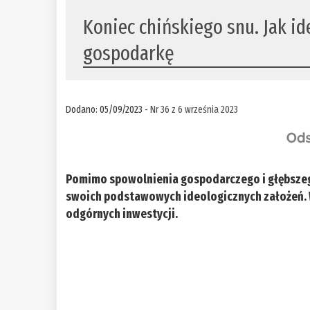
Koniec chińskiego snu. Jak id
gospodarkę
Dodano: 05/09/2023 -
Nr 36 z 6 września 2023
Pomimo spowolnienia gospodarczego i głębszego 
swoich podstawowych ideologicznych założeń. Wi
odgórnych inwestycji.