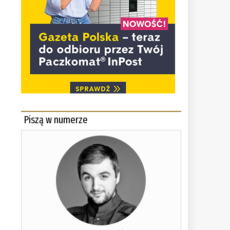
Piszą w numerze