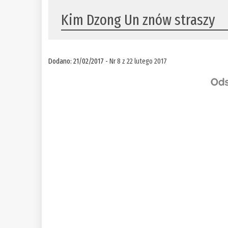
Kim Dzong Un znów straszy
Dodano: 21/02/2017 -
Nr 8 z 22 lutego 2017