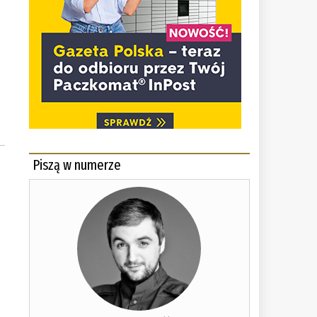
Piszą w numerze