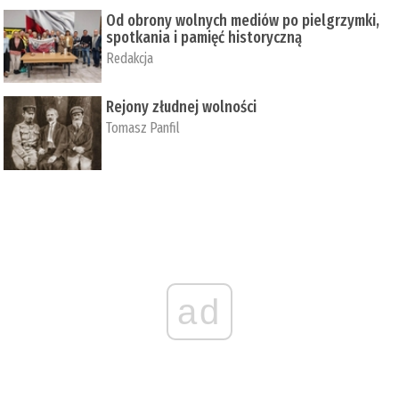
Od obrony wolnych mediów po pielgrzymki,
spotkania i pamięć historyczną
Redakcja
Rejony złudnej wolności
Tomasz Panfil
ad