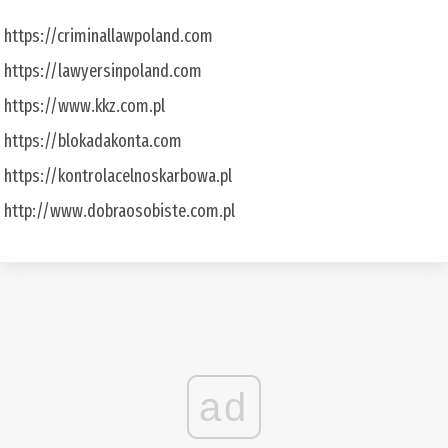
https://criminallawpoland.com
https://lawyersinpoland.com
https://www.kkz.com.pl
https://blokadakonta.com
https://kontrolacelnoskarbowa.pl
http://www.dobraosobiste.com.pl
ad