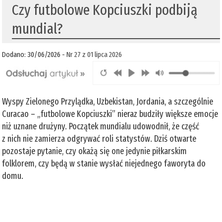
Czy futbolowe Kopciuszki podbiją
mundial?
Dodano: 30/06/2026 -
Nr 27 z 01 lipca 2026
Wyspy Zielonego Przylądka, Uzbekistan, Jordania, a szczególnie
Curacao – „futbolowe Kopciuszki” nieraz budziły większe emocje
niż uznane drużyny. Początek mundialu udowodnił, że część
z nich nie zamierza odgrywać roli statystów. Dziś otwarte
pozostaje pytanie, czy okażą się one jedynie piłkarskim
folklorem, czy będą w stanie wysłać niejednego faworyta do
domu.