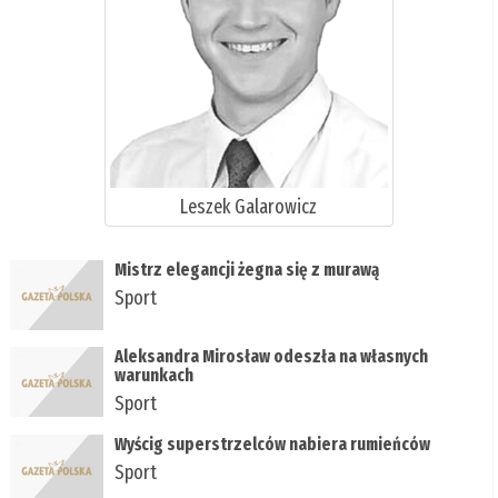
Leszek Galarowicz
Mistrz elegancji żegna się z murawą
Sport
Aleksandra Mirosław odeszła na własnych
warunkach
Sport
Wyścig superstrzelców nabiera rumieńców
Sport