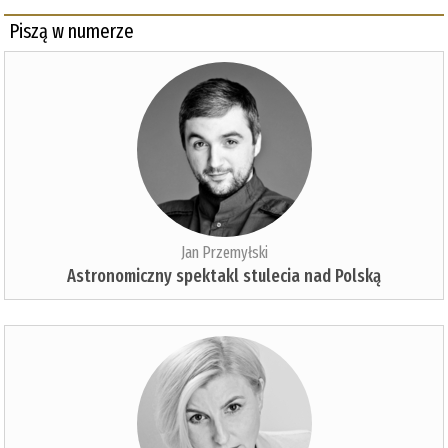
Piszą w numerze
Jan Przemyłski
Astronomiczny spektakl stulecia nad Polską