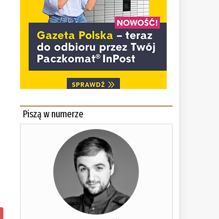
Piszą w numerze