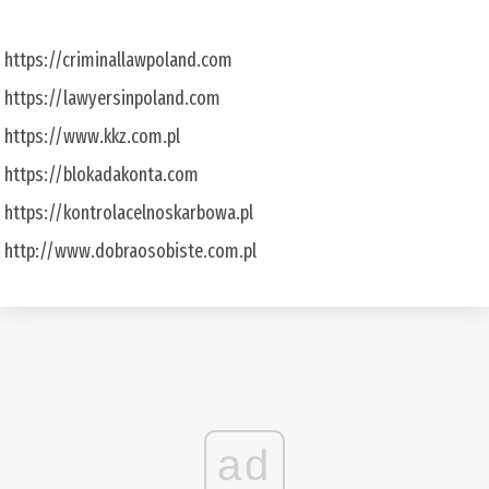
https://criminallawpoland.com
https://lawyersinpoland.com
https://www.kkz.com.pl
https://blokadakonta.com
https://kontrolacelnoskarbowa.pl
http://www.dobraosobiste.com.pl
ad