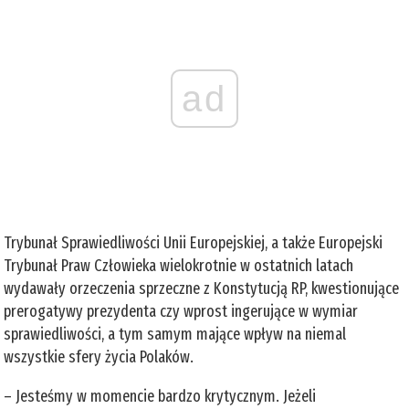
ad
Trybunał Sprawiedliwości Unii Europejskiej, a także Europejski
Trybunał Praw Człowieka wielokrotnie w ostatnich latach
wydawały orzeczenia sprzeczne z Konstytucją RP, kwestionujące
prerogatywy prezydenta czy wprost ingerujące w wymiar
sprawiedliwości, a tym samym mające wpływ na niemal
wszystkie sfery życia Polaków.
– Jesteśmy w momencie bardzo krytycznym. Jeżeli