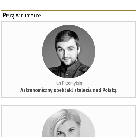
Piszą w numerze
Jan Przemyłski
Astronomiczny spektakl stulecia nad Polską