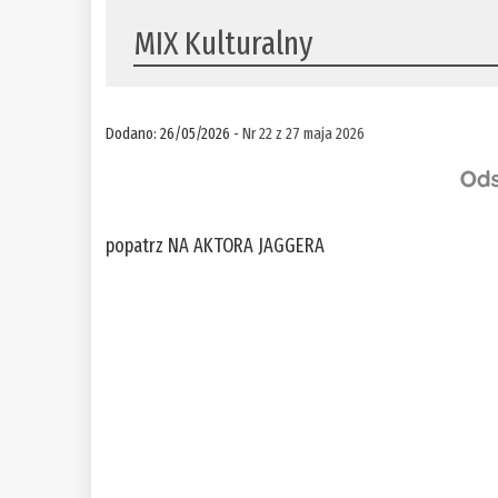
MIX Kulturalny
Dodano: 26/05/2026 -
Nr 22 z 27 maja 2026
popatrz NA AKTORA JAGGERA