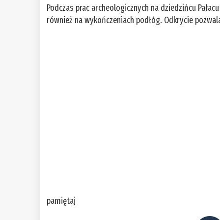
Podczas prac archeologicznych na dziedzińcu Pałacu
również na wykończeniach podłóg. Odkrycie pozwal
pamiętaj