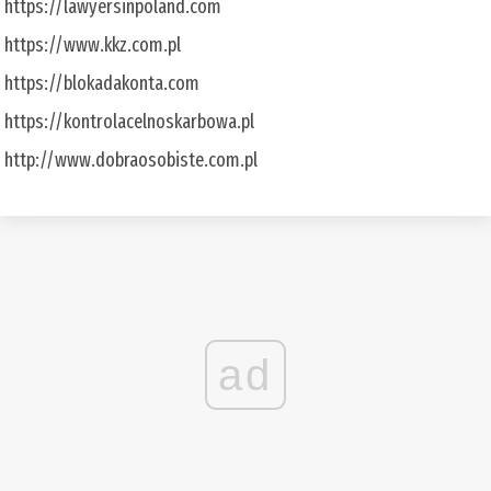
https://lawyersinpoland.com
https://www.kkz.com.pl
https://blokadakonta.com
https://kontrolacelnoskarbowa.pl
http://www.dobraosobiste.com.pl
ad