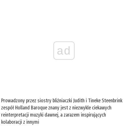
ad
Prowadzony przez siostry bliźniaczki Judith i Tineke Steenbrink
zespół Holland Baroque znany jest z niezwykle ciekawych
reinterpretacji muzyki dawnej, a zarazem inspirujących
kolaboracji z innymi