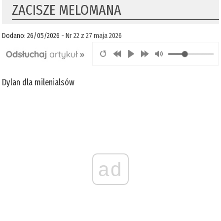
ZACISZE MELOMANA
Dodano: 26/05/2026 -
Nr 22 z 27 maja 2026
Dylan dla milenialsów
ad