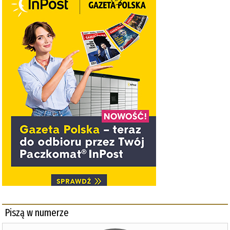
Piszą w numerze