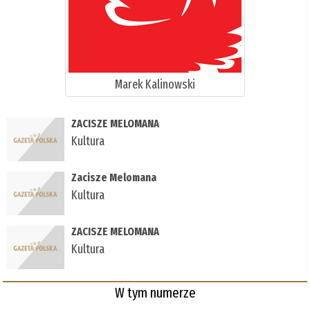
Marek Kalinowski
ZACISZE MELOMANA
Kultura
Zacisze Melomana
Kultura
ZACISZE MELOMANA
Kultura
W tym numerze